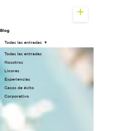
Blog
Todas las entradas
Todas las entradas
Nosotros
Licores
Experiencias
Casos de éxito
Corporativo