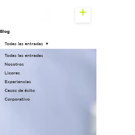
Blog
Todas las entradas
Todas las entradas
Nosotros
Licores
Experiencias
Casos de éxito
Corporativo