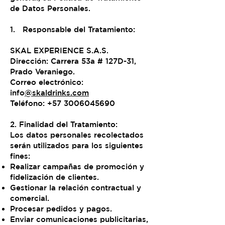
de Datos Personales.
1. Responsable del Tratamiento:
SKAL EXPERIENCE S.A.S.
Dirección: Carrera 53a # 127D-31,
Prado Veraniego.
Correo electrónico:
info
@skaldrinks.com
Teléfono: +57 3006045690
2. Finalidad del Tratamiento:
Los datos personales recolectados
serán utilizados para los siguientes
fines:
Realizar campañas de promoción y
fidelización de clientes.
Gestionar la relación contractual y
comercial.
Procesar pedidos y pagos.
Enviar comunicaciones publicitarias,