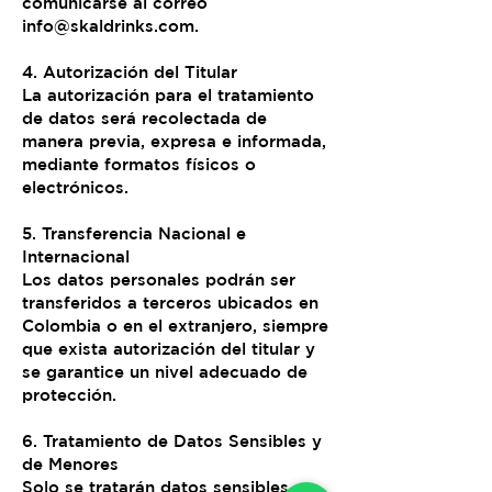
comunicarse al correo
info
@skaldrinks.com
.
4. Autorización del Titular
La autorización para el tratamiento
de datos será recolectada de
manera previa, expresa e informada,
mediante formatos físicos o
electrónicos.
5. Transferencia Nacional e
Internacional
Los datos personales podrán ser
transferidos a terceros ubicados en
Colombia o en el extranjero, siempre
que exista autorización del titular y
se garantice un nivel adecuado de
protección.
6. Tratamiento de Datos Sensibles y
de Menores
Solo se tratarán datos sensibles o