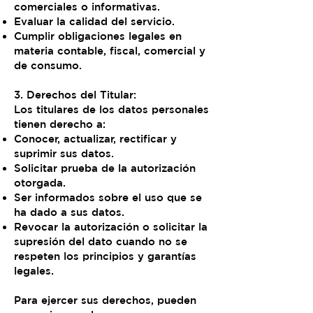
comerciales o informativas.
Evaluar la calidad del servicio.
Cumplir obligaciones legales en
materia contable, fiscal, comercial y
de consumo.
3. Derechos del Titular:
Los titulares de los datos personales
tienen derecho a:
Conocer, actualizar, rectificar y
suprimir sus datos.
Solicitar prueba de la autorización
otorgada.
Ser informados sobre el uso que se
ha dado a sus datos.
Revocar la autorización o solicitar la
supresión del dato cuando no se
respeten los principios y garantías
legales.
Para ejercer sus derechos, pueden