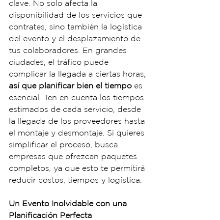
clave. No solo afecta la 
disponibilidad de los servicios que 
contrates, sino también la logística 
del evento y el desplazamiento de 
tus colaboradores. En grandes 
ciudades, el tráfico puede 
complicar la llegada a ciertas horas, 
así que planificar bien el tiempo 
es 
esencial. Ten en cuenta los tiempos 
estimados de cada servicio, desde 
la llegada de los proveedores hasta 
el montaje y desmontaje. Si quieres 
simplificar el proceso, busca 
empresas que ofrezcan paquetes 
completos, ya que esto te permitirá 
reducir costos, tiempos y logística.
Un Evento Inolvidable con una 
Planificación Perfecta