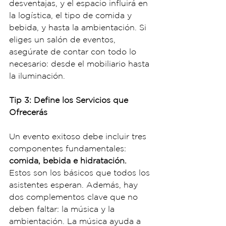
desventajas, y el espacio influirá en 
la logística, el tipo de comida y 
bebida, y hasta la ambientación. Si 
eliges un salón de eventos, 
asegúrate de contar con todo lo 
necesario: desde el mobiliario hasta 
la iluminación.
Tip 3: Define los Servicios que 
Ofrecerás
Un evento exitoso debe incluir tres 
componentes fundamentales: 
comida, bebida e hidratación. 
Estos son los básicos que todos los 
asistentes esperan. Además, hay 
dos complementos clave que no 
deben faltar: la música y la 
ambientación. La música ayuda a 