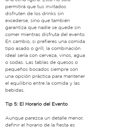
permitirá que tus invitados 
disfruten de los drinks sin 
excederse, sino que también 
garantiza que nadie se quede sin 
comer mientras disfruta del evento. 
En cambio, si prefieres una comida 
tipo asado o grill, la combinación 
ideal sería con cerveza, vinos, agua 
o sodas. Las tablas de quesos o 
pequeños bocados siempre son 
una opción práctica para mantener 
el equilibrio entre la comida y las 
bebidas.
Tip 5: El Horario del Evento
Aunque parezca un detalle menor, 
definir el horario de la fiesta es 