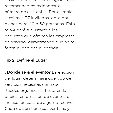
recomendamos redondear el 
número de asistentes. Por ejemplo, 
si estimas 37 invitados, opta por 
planes para 40 o 50 personas. Esto 
te ayudará a ajustarte a los 
paquetes que ofrecen las empresas 
de servicio, garantizando que no te 
falten ni bebidas ni comida.
Tip 2: Define el Lugar
¿Dónde será el evento?
 La elección 
del lugar determinará qué tipo de 
servicios necesitas contratar. 
Puedes organizar la fiesta en la 
oficina, en un salón de eventos o, 
incluso, en casa de algún directivo. 
Cada opción tiene sus ventajas y 